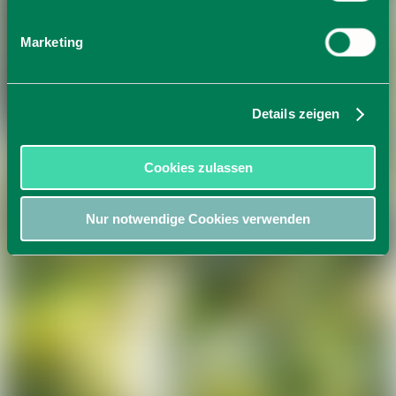
Marketing
Details zeigen
Cookies zulassen
Nur notwendige Cookies verwenden