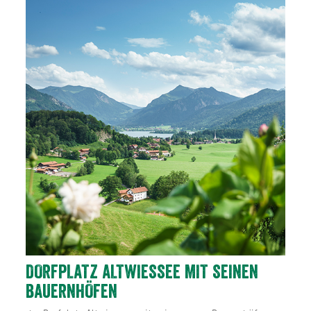
DORFPLATZ ALTWIESSEE MIT SEINEN
BAUERNHÖFEN