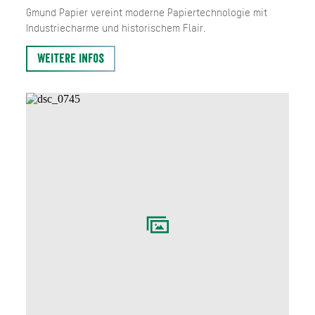
Gmund Papier vereint moderne Papiertechnologie mit
Industriecharme und historischem Flair.
Weitere Infos