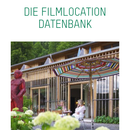
DIE FILMLOCATION
DATENBANK