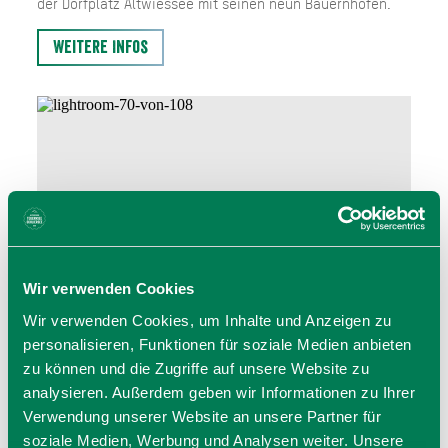
der Dorfplatz Altwiessee mit seinen neun Bauernhöfen.
Weitere Infos
Wir verwenden Cookies
Wir verwenden Cookies, um Inhalte und Anzeigen zu
personalisieren, Funktionen für soziale Medien anbieten
zu können und die Zugriffe auf unsere Website zu
analysieren. Außerdem geben wir Informationen zu Ihrer
Verwendung unserer Website an unsere Partner für
soziale Medien, Werbung und Analysen weiter. Unsere