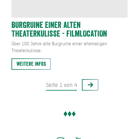
BURGRUINE EINER ALTEN
THEATERKULISSE - FILMLOCATION
Über 100 Jahre alte Burgruine einer ehemaligen
Theaterkulisse.
Weitere Infos
Seite 1 von 4