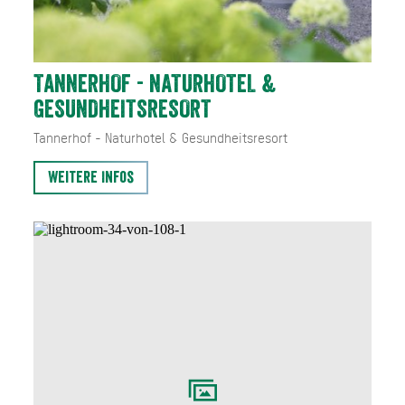
TANNERHOF - NATURHOTEL &
GESUNDHEITSRESORT
Tannerhof - Naturhotel & Gesundheitsresort
Weitere Infos