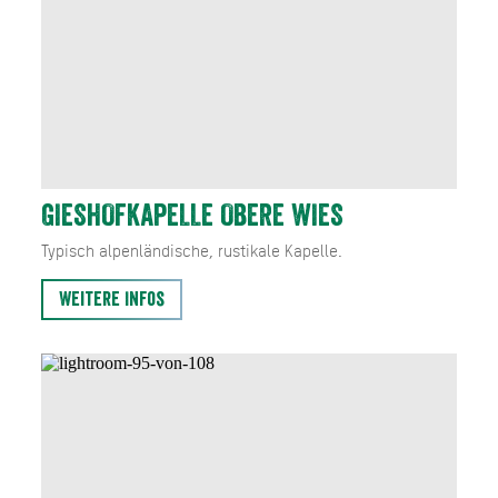
GIESHOFKAPELLE OBERE WIES
Typisch alpenländische, rustikale Kapelle.
Weitere Infos