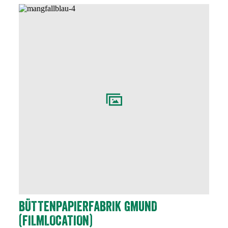
BÜTTENPAPIERFABRIK GMUND
(FILMLOCATION)