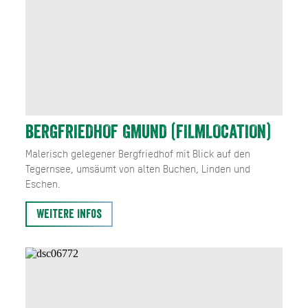
BERGFRIEDHOF GMUND (FILMLOCATION)
Malerisch gelegener Bergfriedhof mit Blick auf den
Tegernsee, umsäumt von alten Buchen, Linden und
Eschen.
Weitere Infos