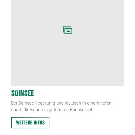
SOINSEE
Der Soinsee liegt ruhig und idyllisch in einem tiefen,
durch Gletschereis geformten Hochkessel.
Weitere Infos