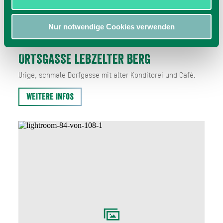
Nur notwendige Cookies verwenden
ORTSGASSE LEBZELTER BERG
Urige, schmale Dorfgasse mit alter Konditorei und Café.
Weitere Infos