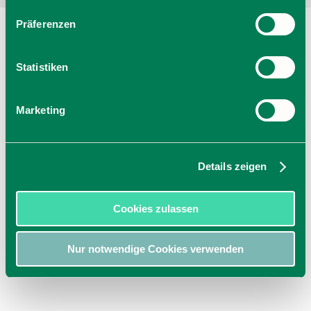
Präferenzen
Statistiken
Marketing
Details zeigen
Cookies zulassen
Nur notwendige Cookies verwenden