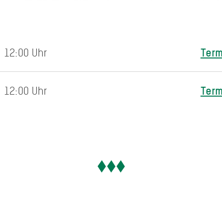
Term
 12:00 Uhr
Term
 12:00 Uhr