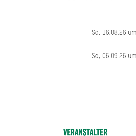
So, 16.08.26 um
So, 06.09.26 um
Veranstalter