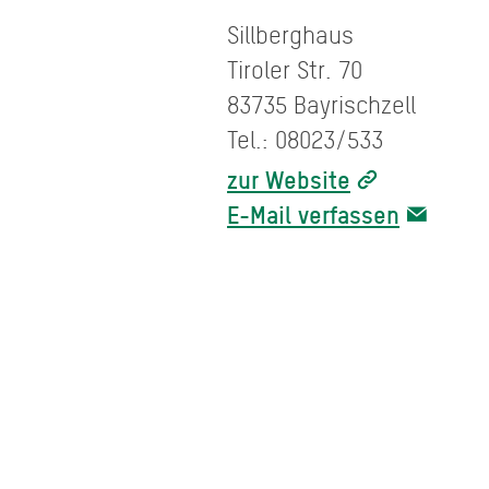
Sillberghaus
Tiroler Str. 70
83735 Bayrischzell
Tel.: 08023/533
zur Website
E-Mail verfassen