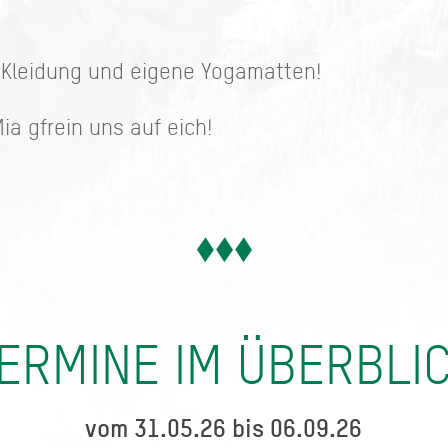
e Kleidung und eigene Yogamatten!
ia gfrein uns auf eich!
ERMINE IM ÜBERBLI
vom 31.05.26 bis 06.09.26