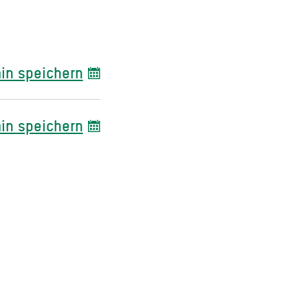
in speichern
in speichern