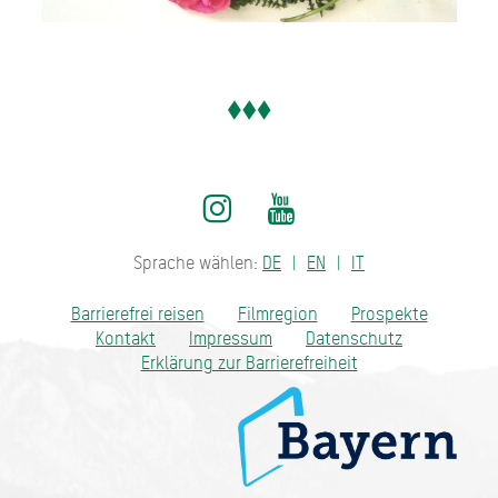
Sprache wählen:
DE
EN
IT
Barrierefrei reisen
Filmregion
Prospekte
Kontakt
Impressum
Datenschutz
Erklärung zur Barrierefreiheit
Bayern - traditionell anders