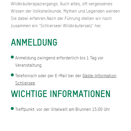
Wildkräuterspaziergangs. Auch altes, oft vergessenes
Wissen der Volksheilkunde, Mythen und Legenden werden
Sie dabei erfahren.Nach der Führung stellen wir noch
zusammen ein "Schlierseer Wildkräutersalz" her.
ANMELDUNG
Anmeldung zwingend erforderlich bis 1 Tag vor
Veranstaltung
Telefonisch oder per E-Mail bei der
Gäste-Information
Schliersee
WICHTIGE INFORMATIONEN
Treffpunkt: vor der Vitalwelt am Brunnen 15:00 Uhr