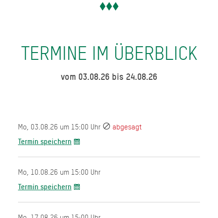
TERMINE IM ÜBERBLICK
vom 03.08.26 bis 24.08.26
Mo, 03.08.26 um 15:00 Uhr
abgesagt
Termin speichern
Mo, 10.08.26 um 15:00 Uhr
Termin speichern
Mo, 17.08.26 um 15:00 Uhr