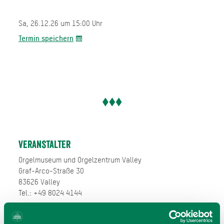
Sa, 26.12.26 um 15:00 Uhr
Termin speichern
Veranstalter
Orgelmuseum und Orgelzentrum Valley
Graf-Arco-Straße 30
83626 Valley
Tel.: +49 8024 4144
zur Website
E-Mail verfassen