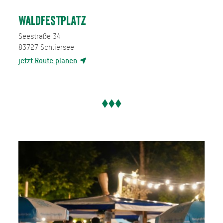
Waldfestplatz
Seestraße 34
83727
Schliersee
jetzt Route planen