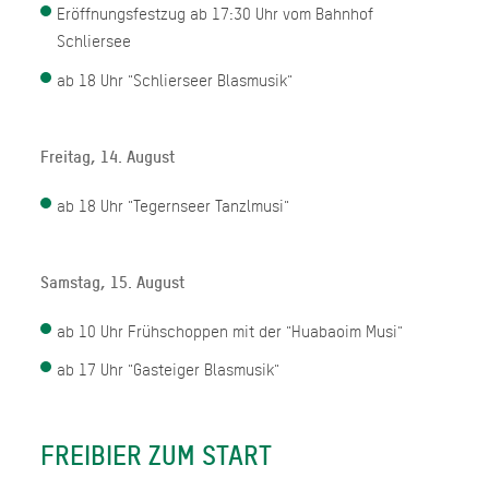
Eröffnungsfestzug ab 17:30 Uhr vom Bahnhof
Schliersee
ab 18 Uhr "Schlierseer Blasmusik"
Freitag, 14. August
ab 18 Uhr "Tegernseer Tanzlmusi"
Samstag, 15. August
ab 10 Uhr Frühschoppen mit der "Huabaoim Musi"
ab 17 Uhr "Gasteiger Blasmusik"
FREIBIER ZUM START