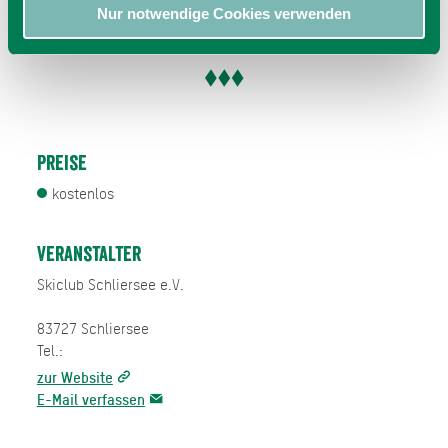
Nur notwendige Cookies verwenden
Preise
kostenlos
Veranstalter
Skiclub Schliersee e.V.
83727 Schliersee
Tel.:
zur Website
E-Mail verfassen