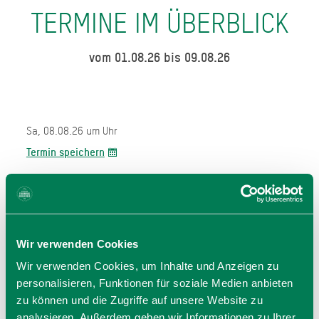
TERMINE IM ÜBERBLICK
vom 01.08.26 bis 09.08.26
Sa, 08.08.26 um Uhr
Termin speichern
So, 09.08.26 um Uhr
Termin speichern
Wir verwenden Cookies
Wir verwenden Cookies, um Inhalte und Anzeigen zu
personalisieren, Funktionen für soziale Medien anbieten
zu können und die Zugriffe auf unsere Website zu
analysieren. Außerdem geben wir Informationen zu Ihrer