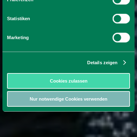
Statistiken
Marketing
Details zeigen
Cookies zulassen
Nur notwendige Cookies verwenden