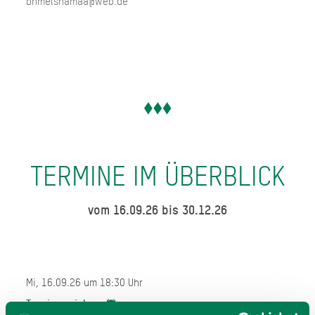
bhmelshamaa@web.de
TERMINE IM ÜBERBLICK
vom 16.09.26 bis 30.12.26
Mi, 16.09.26 um 18:30 Uhr
Termin speichern