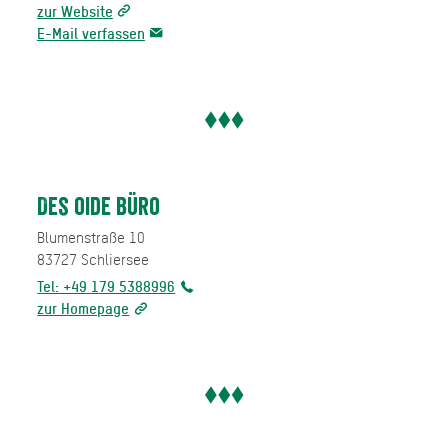
zur Website
E-Mail verfassen
Des oide Büro
Blumenstraße 10
83727
Schliersee
Tel: +49 179 5388996
zur Homepage