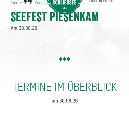
MENU
GASTGEBERSUCHE
Startseite
Seefest Piesenkam
Seefest Piesenkam
Startseite
Seefest Piesenkam
Am 30.08.26
TERMINE IM ÜBERBLICK
am 30.08.26