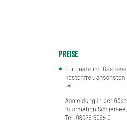
Preise
Für Gäste mit Gästeka
kostenfrei, ansonsten 
-€
Anmeldung in der Gäst
Information Schliersee
Tel. 08026 6065 0