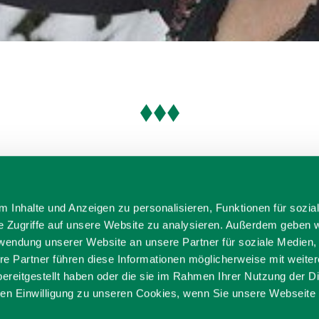
 Inhalte und Anzeigen zu personalisieren, Funktionen für sozia
e Zugriffe auf unsere Website zu analysieren. Außerdem geben w
rwendung unserer Website an unsere Partner für soziale Medien
re Partner führen diese Informationen möglicherweise mit weite
ereitgestellt haben oder die sie im Rahmen Ihrer Nutzung der D
n Einwilligung zu unseren Cookies, wenn Sie unsere Webseite 