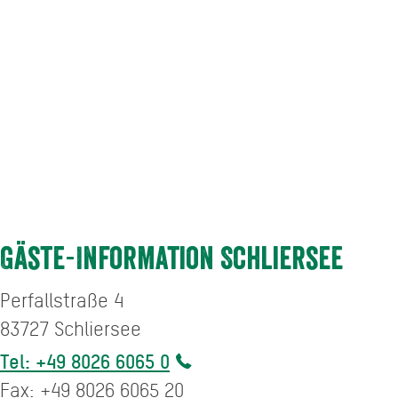
Gäste-Information Schliersee
Perfallstraße 4
83727
Schliersee
Tel: +49 8026 6065 0
Fax: +49 8026 6065 20