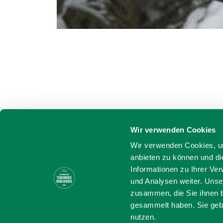
Wir verwenden Cookies
Wir verwenden Cookies, um
anbieten zu können und di
Informationen zu Ihrer Ve
und Analysen weiter. Unse
zusammen, die Sie ihnen b
gesammelt haben. Sie gebe
nutzen.