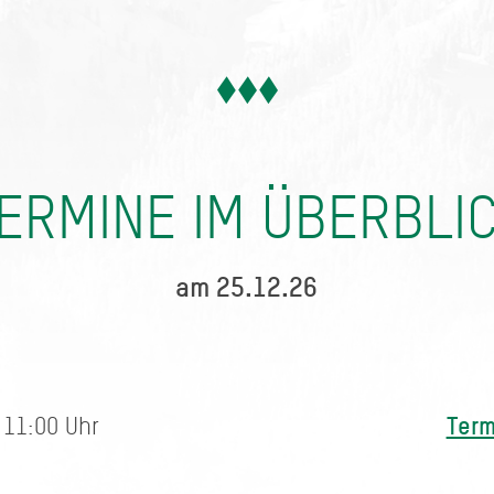
ERMINE IM ÜBERBLI
am 25.12.26
Term
 11:00 Uhr