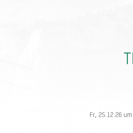
T
Fr, 25.12.26 um