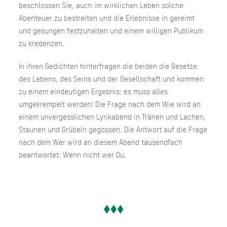
beschlossen Sie, auch im wirklichen Leben solche
Abenteuer zu bestreiten und die Erlebnisse in gereimt
und gesungen festzuhalten und einem willigen Publikum
zu kredenzen.
In ihren Gedichten hinterfragen die beiden die Gesetze
des Lebens, des Seins und der Gesellschaft und kommen
zu einem eindeutigen Ergebnis: es muss alles
umgekrempelt werden! Die Frage nach dem Wie wird an
einem unvergesslichen Lyrikabend in Tränen und Lachen,
Staunen und Grübeln gegossen. Die Antwort auf die Frage
nach dem Wer wird an diesem Abend tausendfach
beantwortet: Wenn nicht wer Du.