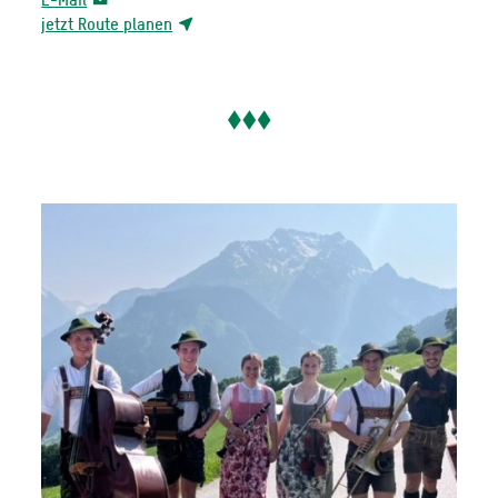
jetzt Route planen