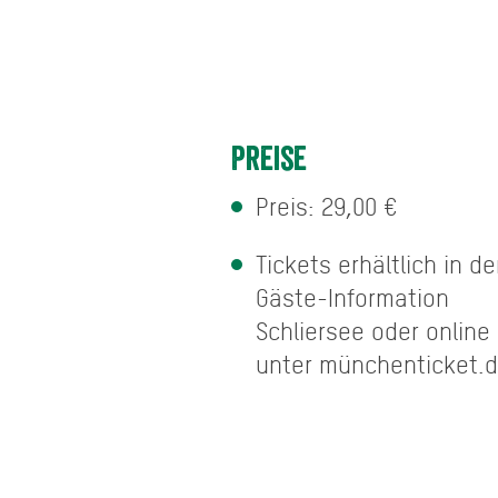
Preise
Preis: 29,00 €
Tickets erhältlich in de
Gäste-Information
Schliersee oder online
unter münchenticket.d