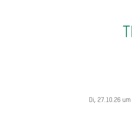
T
Di, 27.10.26 um