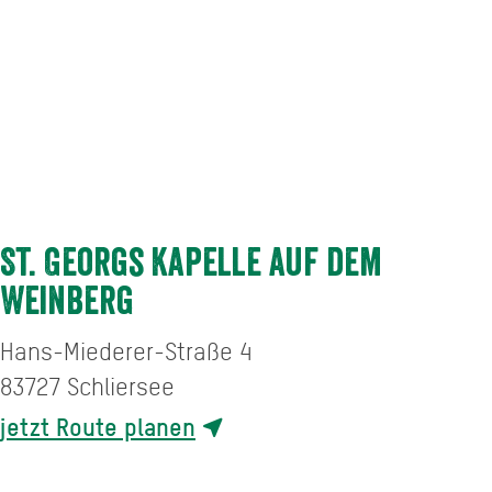
St. Georgs Kapelle auf dem
Weinberg
Hans-Miederer-Straße 4
83727
Schliersee
jetzt Route planen