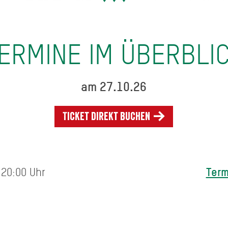
ERMINE IM ÜBERBLI
am 27.10.26
Ticket direkt buchen
Term
 20:00 Uhr