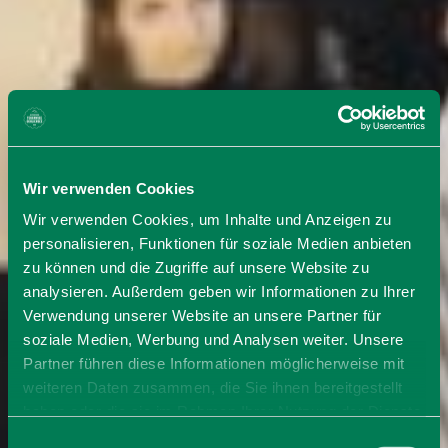
Wir verwenden Cookies
Wir verwenden Cookies, um Inhalte und Anzeigen zu
personalisieren, Funktionen für soziale Medien anbieten
zu können und die Zugriffe auf unsere Website zu
analysieren. Außerdem geben wir Informationen zu Ihrer
Verwendung unserer Website an unsere Partner für
soziale Medien, Werbung und Analysen weiter. Unsere
Partner führen diese Informationen möglicherweise mit
weiteren Daten zusammen, die Sie ihnen bereitgestellt
haben oder die sie im Rahmen Ihrer Nutzung der Dienste
gesammelt haben. Sie geben Einwilligung zu unseren
Einwilligungsauswahl