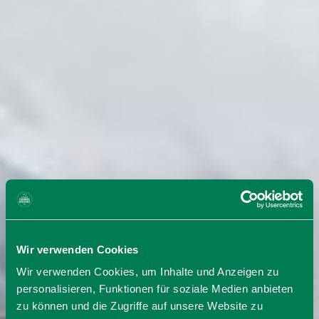
Wir verwenden Cookies
Wir verwenden Cookies, um Inhalte und Anzeigen zu
personalisieren, Funktionen für soziale Medien anbieten
zu können und die Zugriffe auf unsere Website zu