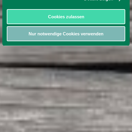
Cookies zulassen
Nur notwendige Cookies verwenden