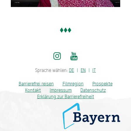
Sprache wählen:
DE
EN
IT
Barrierefrei reisen
Filmregion
Prospekte
Kontakt
Impressum
Datenschutz
Erklärung zur Barrierefreiheit
Bayern - traditionell anders