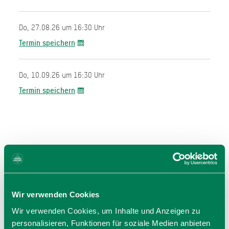
Do, 27.08.26 um 16:30 Uhr
Termin speichern
Do, 10.09.26 um 16:30 Uhr
Termin speichern
Wir verwenden Cookies
Preise
Wir verwenden Cookies, um Inhalte und Anzeigen zu
Mit Gästekarte kostenlos
personalisieren, Funktionen für soziale Medien anbieten