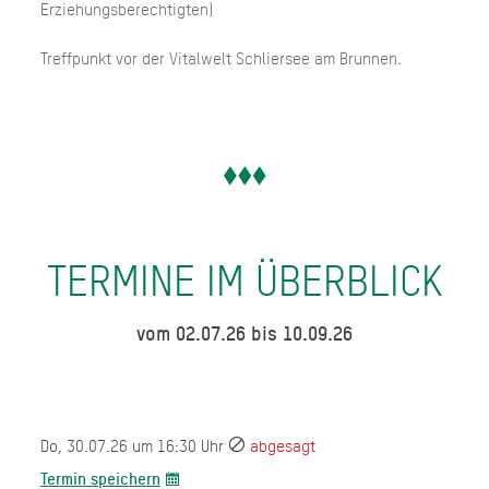
Erziehungsberechtigten)
Treffpunkt vor der Vitalwelt Schliersee am Brunnen.
TERMINE IM ÜBERBLICK
vom 02.07.26 bis 10.09.26
Do, 30.07.26 um 16:30 Uhr
abgesagt
Termin speichern