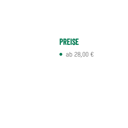
Preise
ab 28,00 €