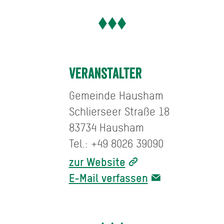
Veranstalter
Gemeinde Hausham
Schlierseer Straße 18
83734 Hausham
Tel.: +49 8026 39090
zur Website
E-Mail verfassen