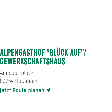
Alpengasthof "Glück Auf"/
Gewerkschaftshaus
Am Sportplatz 1
83734
Hausham
jetzt Route planen