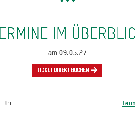
ERMINE IM ÜBERBLI
am 09.05.27
Ticket direkt buchen
Term
m Uhr