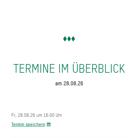
TERMINE IM ÜBERBLICK
am 28.08.26
Fr, 28.08.26 um 16:00 Uhr
Termin speichern