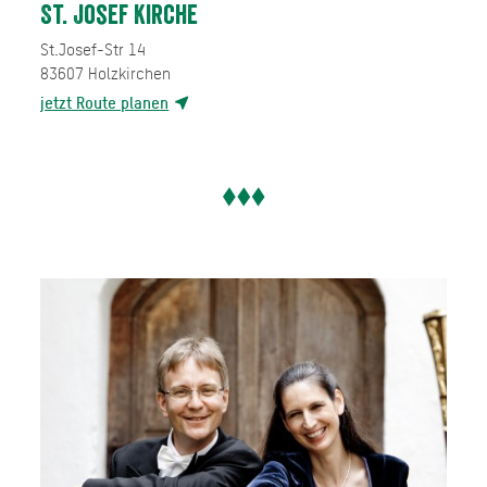
St. Josef Kirche
St.Josef-Str 14
83607
Holzkirchen
jetzt Route planen