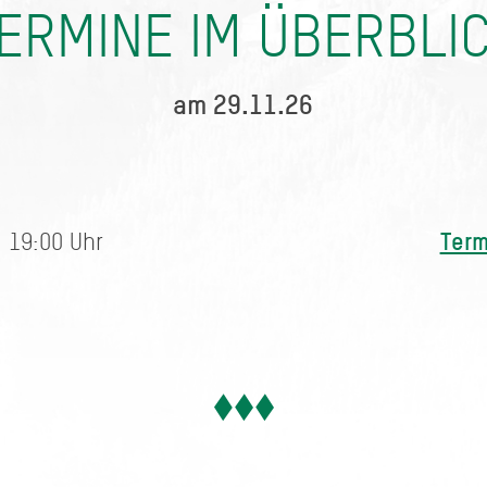
ERMINE IM ÜBERBLI
am 29.11.26
Term
 19:00 Uhr