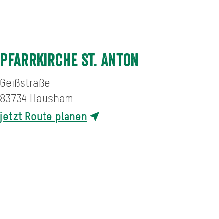
Pfarrkirche St. Anton
Geißstraße
83734
Hausham
jetzt Route planen