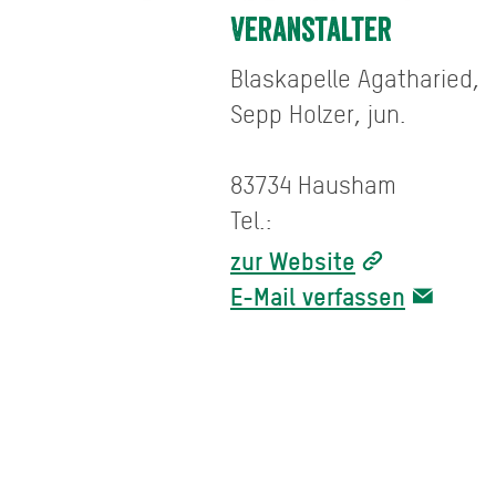
Veranstalter
Blaskapelle Agatharied,
Sepp Holzer, jun.
83734 Hausham
Tel.:
zur Website
E-Mail verfassen