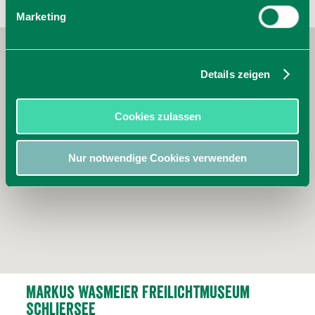
Marketing
Details zeigen
Cookies zulassen
Nur notwendige Cookies verwenden
Markus Wasmeier Freilichtmuseum
Schliersee