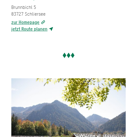
Brunnbichl 5
83727
Schliersee
zur Homepage
jetzt Route planen