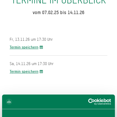
vom 07.02.25 bis 14.11.26
Fr, 13.11.26 um 17:30 Uhr
Termin speichern
Sa, 14.11.26 um 17:30 Uhr
Termin speichern