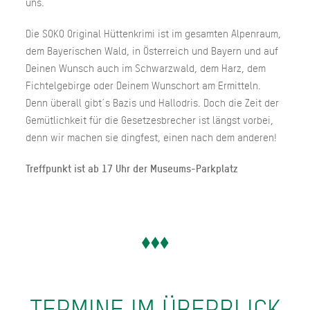
uns.
Die SOKO Original Hüttenkrimi ist im gesamten Alpenraum,
dem Bayerischen Wald, in Österreich und Bayern und auf
Deinen Wunsch auch im Schwarzwald, dem Harz, dem
Fichtelgebirge oder Deinem Wunschort am Ermitteln.
Denn überall gibt´s Bazis und Hallodris. Doch die Zeit der
Gemütlichkeit für die Gesetzesbrecher ist längst vorbei,
denn wir machen sie dingfest, einen nach dem anderen!
Treffpunkt ist ab 17 Uhr der Museums-Parkplatz
TERMINE IM ÜBERBLICK