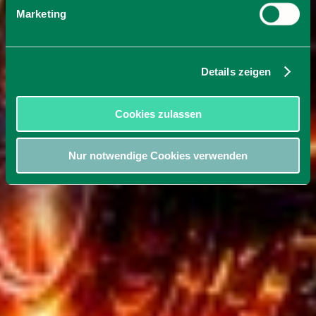
Marketing
Details zeigen
Cookies zulassen
Nur notwendige Cookies verwenden