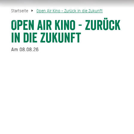
Startseite
Open Air Kino - Zurück in die Zukunft
Open Air Kino - Zurück
in die Zukunft
Am 08.08.26
Open Air Filmvorführung von dem zeitlosen Klassiker
"Zurück in die Zukunft"
TERMINE IM ÜBERBLICK