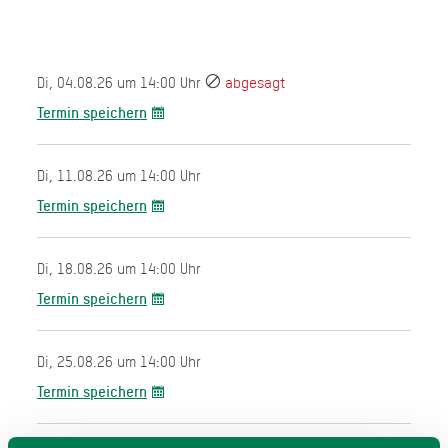
Di, 04.08.26 um 14:00 Uhr
abgesagt
Termin speichern
Di, 11.08.26 um 14:00 Uhr
Termin speichern
Di, 18.08.26 um 14:00 Uhr
Termin speichern
Di, 25.08.26 um 14:00 Uhr
Termin speichern