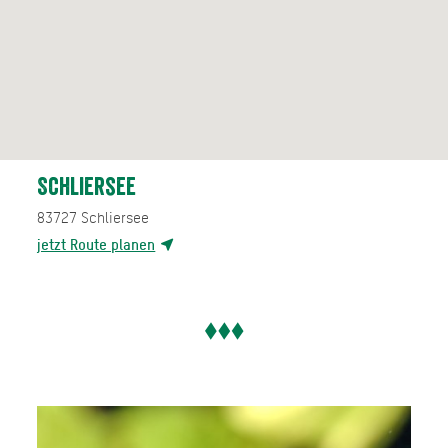
Schliersee
83727
Schliersee
jetzt Route planen