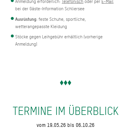
Anmeldung erforderlich:
Telefonisch
oder per
E-Mail
bei der Gäste-Information Schliersee
Ausrüstung:
feste Schuhe, sportliche,
wetterangepasste Kleidung
Stöcke gegen Leihgebühr erhältlich (vorherige
Anmeldung)
TERMINE IM ÜBERBLICK
vom 19.05.26 bis 06.10.26