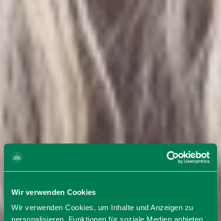
Wir verwenden Cookies
Wir verwenden Cookies, um Inhalte und Anzeigen zu
personalisieren, Funktionen für soziale Medien anbieten