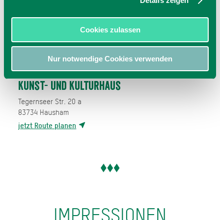
Details zeigen
Cookies zulassen
Nur notwendige Cookies verwenden
Kunst- und Kulturhaus
Tegernseer Str. 20 a
83734
Hausham
jetzt Route planen
IMPRESSIONEN