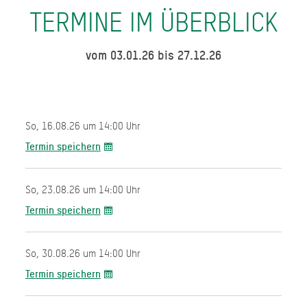
TERMINE IM ÜBERBLICK
vom 03.01.26 bis 27.12.26
So, 16.08.26 um 14:00 Uhr
Termin speichern
So, 23.08.26 um 14:00 Uhr
Termin speichern
So, 30.08.26 um 14:00 Uhr
Termin speichern