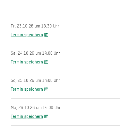
Fr, 23.10.26 um 18:30 Uhr
Termin speichern
Sa, 24.10.26 um 14:00 Uhr
Termin speichern
So, 25.10.26 um 14:00 Uhr
Termin speichern
Mo, 26.10.26 um 14:00 Uhr
Termin speichern