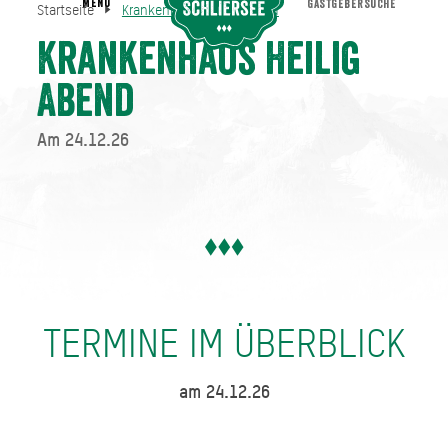
MENU
GASTGEBERSUCHE
Startseite
Krankenhaus Heilig Abend
Krankenhaus Heilig Abend
Startseite
Krankenhaus Heilig
Abend
Am 24.12.26
TERMINE IM ÜBERBLICK
am 24.12.26