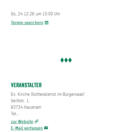
Do, 24.12.26 um 15:00 Uhr
Termin speichern
Veranstalter
Ev. Kirche (Gottesdienst im Bürgersaal)
Geißstr. 1
83734 Hausham
Tel.:
zur Website
E-Mail verfassen