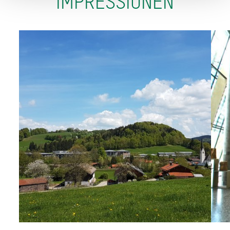
IMPRESSIONEN