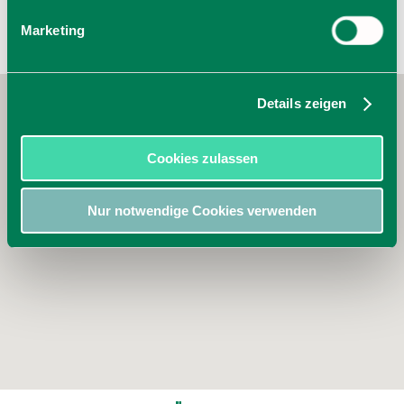
Marketing
Details zeigen
Cookies zulassen
Nur notwendige Cookies verwenden