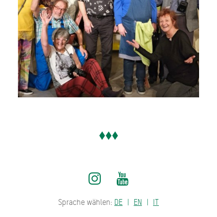
Sprache wählen:
DE
EN
IT