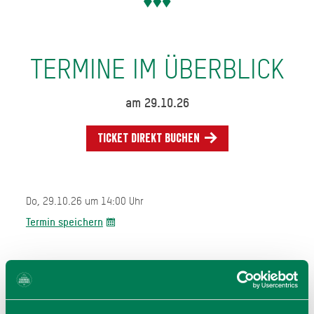
TERMINE IM ÜBERBLICK
am 29.10.26
Ticket direkt buchen
Do, 29.10.26 um 14:00 Uhr
Termin speichern