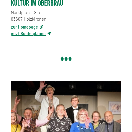
KULTUR im Oberbräu
Marktplatz 18 a
83607
Holzkirchen
zur Homepage
jetzt Route planen