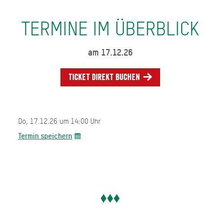
TERMINE IM ÜBERBLICK
am 17.12.26
Ticket direkt buchen
Do, 17.12.26 um 14:00 Uhr
Termin speichern