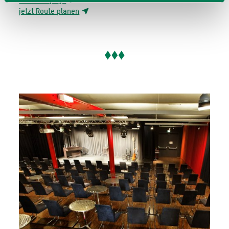
jetzt Route planen