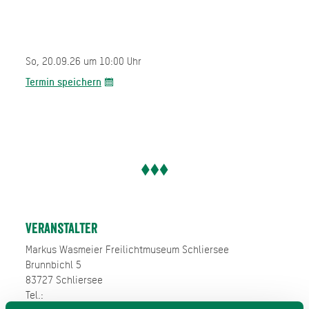
So, 20.09.26 um 10:00 Uhr
Termin speichern
Veranstalter
Markus Wasmeier Freilichtmuseum Schliersee
Brunnbichl 5
83727 Schliersee
Tel.: