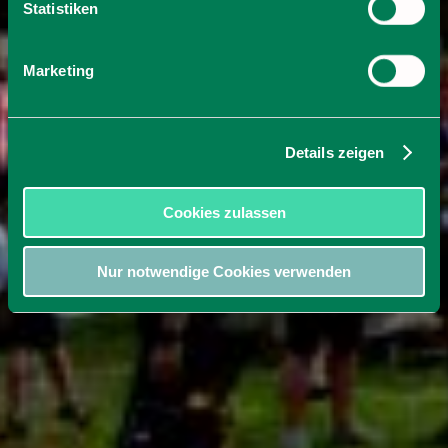
Statistiken
Marketing
Details zeigen
Cookies zulassen
Nur notwendige Cookies verwenden