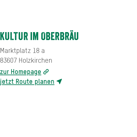
KULTUR im Oberbräu
Marktplatz 18 a
83607
Holzkirchen
zur Homepage
jetzt Route planen