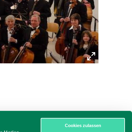
Cookies zulassen