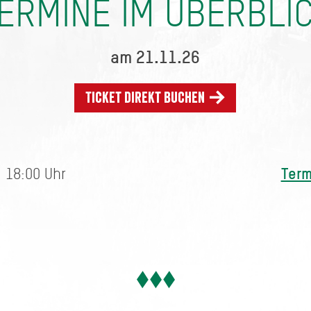
ERMINE IM ÜBERBLI
am 21.11.26
Ticket direkt buchen
Term
 18:00 Uhr