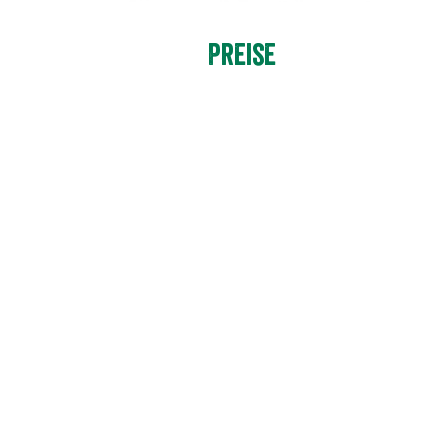
Preise