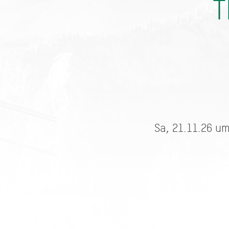
T
Sa, 21.11.26 um