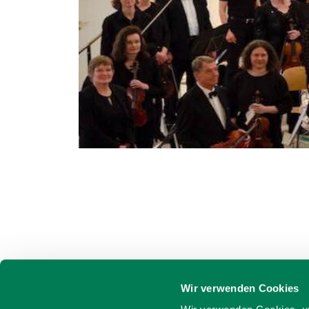
Wir verwenden Cookies