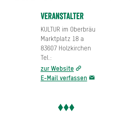
Veranstalter
KULTUR im Oberbräu
Marktplatz 18 a
83607 Holzkirchen
Tel.:
zur Website
E-Mail verfassen