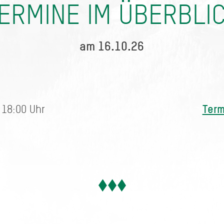
ERMINE IM ÜBERBLI
am 16.10.26
Term
 18:00 Uhr