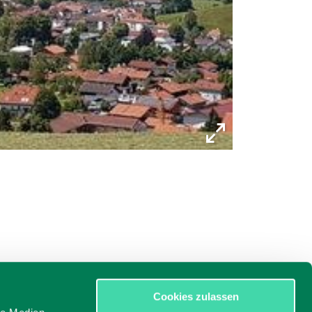
Cookies zulassen