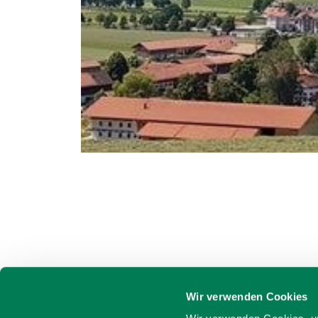
Wir verwenden Cookies