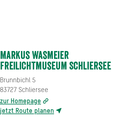
Markus Wasmeier
Freilichtmuseum Schliersee
Brunnbichl 5
83727
Schliersee
zur Homepage
jetzt Route planen