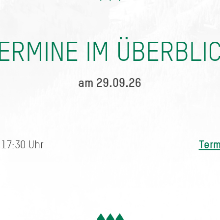
ERMINE IM ÜBERBLI
am 29.09.26
Term
 17:30 Uhr