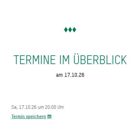
TERMINE IM ÜBERBLICK
am 17.10.26
Sa, 17.10.26 um 20:00 Uhr
Termin speichern