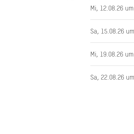
Mi, 12.08.26 um
Sa, 15.08.26 um
Mi, 19.08.26 um
Sa, 22.08.26 um