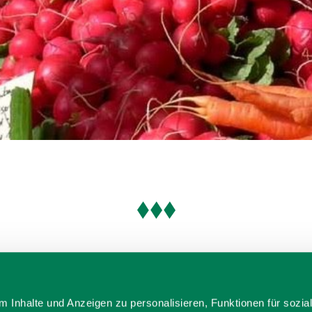
 Inhalte und Anzeigen zu personalisieren, Funktionen für sozia