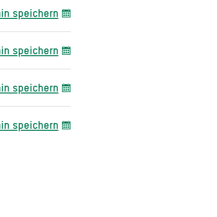
in speichern
in speichern
in speichern
in speichern