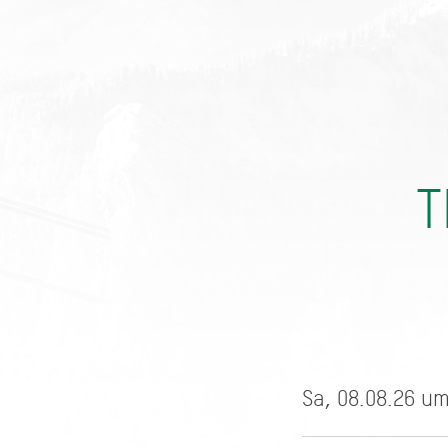
T
Sa, 08.08.26 um