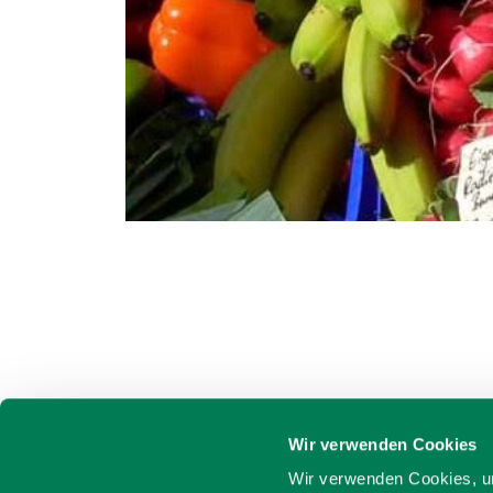
Wir verwenden Cookies
Wir verwenden Cookies, um