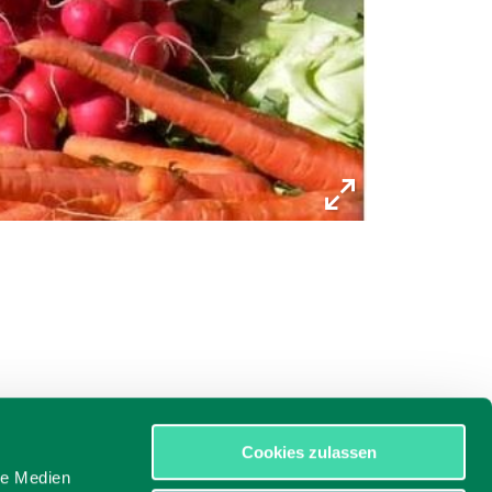
Cookies zulassen
le Medien