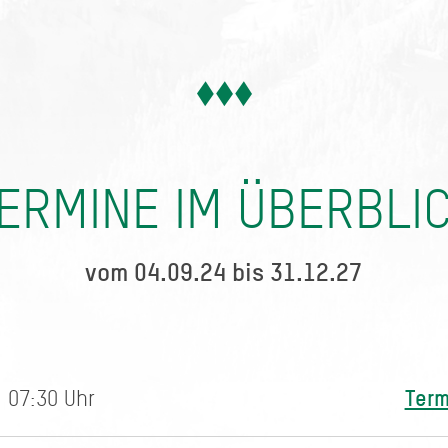
ERMINE IM ÜBERBLI
vom 04.09.24 bis 31.12.27
Term
 07:30 Uhr