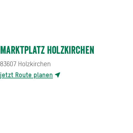
Marktplatz Holzkirchen
83607
Holzkirchen
jetzt Route planen