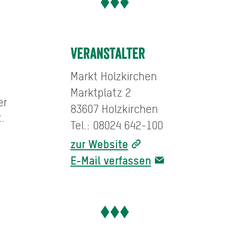
Veranstalter
Markt Holzkirchen
Marktplatz 2
er
83607 Holzkirchen
.
Tel.: 08024 642-100
zur Website
E-Mail verfassen