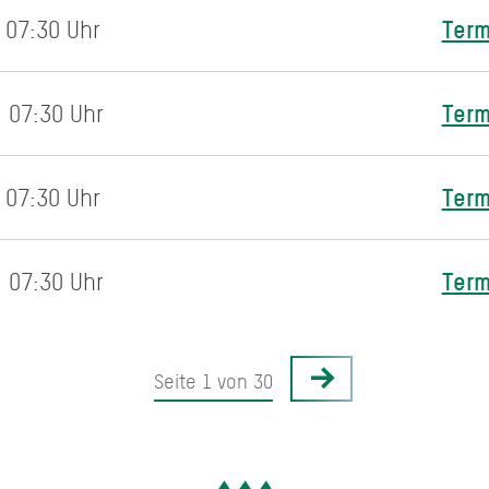
Term
 07:30 Uhr
Term
 07:30 Uhr
Term
 07:30 Uhr
Term
 07:30 Uhr
Seite 1 von 30