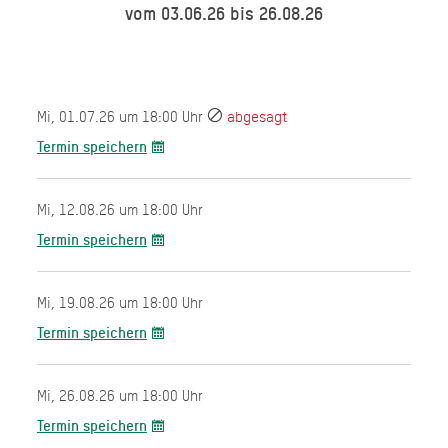
vom 03.06.26 bis 26.08.26
Mi, 01.07.26 um 18:00 Uhr
abgesagt
Termin speichern
Mi, 12.08.26 um 18:00 Uhr
Termin speichern
Mi, 19.08.26 um 18:00 Uhr
Termin speichern
Mi, 26.08.26 um 18:00 Uhr
Termin speichern