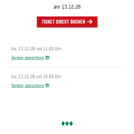
am 13.12.26
Ticket direkt buchen
So, 13.12.26 um 11:00 Uhr
Termin speichern
So, 13.12.26 um 16:00 Uhr
Termin speichern