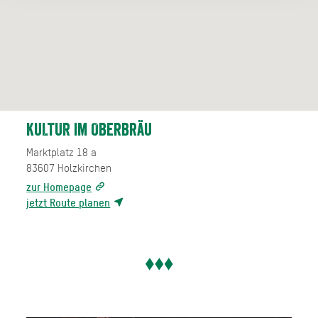
KULTUR im Oberbräu
Marktplatz 18 a
83607
Holzkirchen
zur Homepage
jetzt Route planen