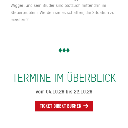
Wiggerl und sein Bruder sind plötzlich mittendrin im
Steuerproblem. Werden sie es schaffen, die Situation zu
meistern?
TERMINE IM ÜBERBLICK
vom 04.10.26 bis 22.10.26
Ticket direkt buchen