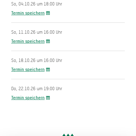
So, 04.10.26 um 18:00 Uhr
Termin speichern
So, 11.10.26 um 16:00 Uhr
Termin speichern
So, 18.10.26 um 16:00 Uhr
Termin speichern
Do, 22.10.26 um 19:00 Uhr
Termin speichern