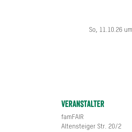
So, 11.10.26 um
Veranstalter
famFAIR
Altensteiger Str. 20/2