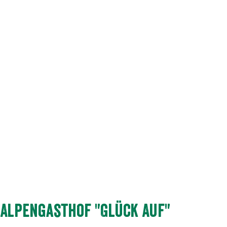
Alpengasthof "Glück Auf"