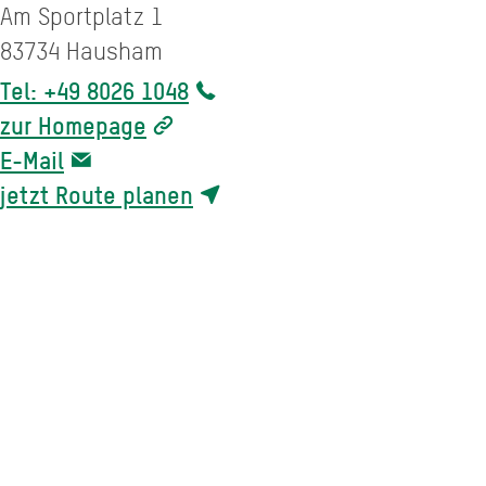
Am Sportplatz 1
83734
Hausham
Tel: +49 8026 1048
zur Homepage
E-Mail
jetzt Route planen