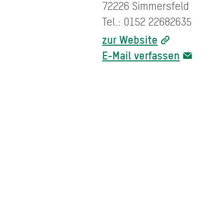
72226 Simmersfeld
Tel.: 0152 22682635
zur Website
E-Mail verfassen