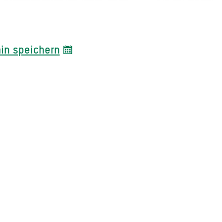
in speichern