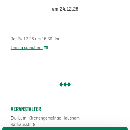
am 24.12.26
Do, 24.12.26 um 16:30 Uhr
Termin speichern
Veranstalter
Ev.-Luth. Kirchengemeinde Hausham
Rathausstr. 8