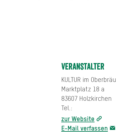
Veranstalter
KULTUR im Oberbräu
Marktplatz 18 a
83607 Holzkirchen
Tel.:
zur Website
E-Mail verfassen