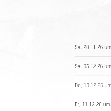
Sa, 28.11.26 um
Sa, 05.12.26 um
Do, 10.12.26 um
Fr, 11.12.26 um