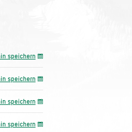
in speichern
in speichern
in speichern
in speichern