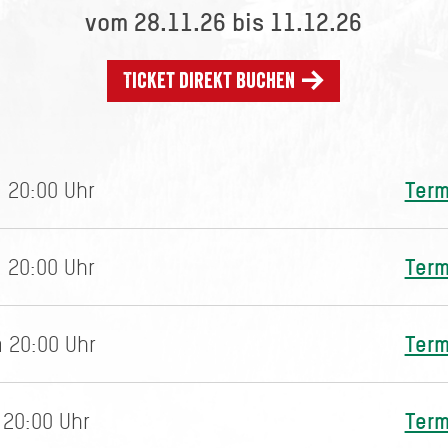
vom 28.11.26 bis 11.12.26
Ticket direkt buchen
Term
 20:00 Uhr
Term
 20:00 Uhr
Term
 20:00 Uhr
Term
 20:00 Uhr