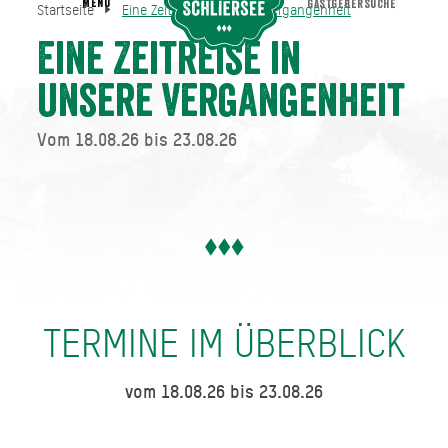
MENU
GASTGEBERSUCHE
Startseite
Eine Zeitreise in unsere Vergangenheit
Eine Zeitreise in unsere Vergangenheit
Startseite
Eine Zeitreise in
unsere Vergangenheit
Vom 18.08.26 bis 23.08.26
TERMINE IM ÜBERBLICK
vom 18.08.26 bis 23.08.26