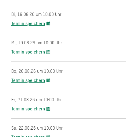
Di, 18.08.26 um 10:00 Uhr
Termin speichern
Mi, 19.08.26 um 10:00 Uhr
Termin speichern
Do, 20.08.26 um 10:00 Uhr
Termin speichern
Fr, 21.08.26 um 10:00 Uhr
Termin speichern
Sa, 22.08.26 um 10:00 Uhr