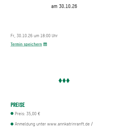
am 30.10.26
Fr, 30.10.26 um 18:00 Uhr
Termin speichern
Preise
Preis: 35,00 €
Anmeldung unter www.annkatrinranft.de /