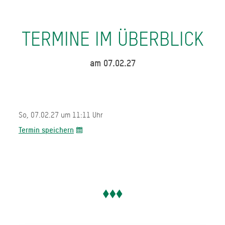
TERMINE IM ÜBERBLICK
am 07.02.27
So, 07.02.27 um 11:11 Uhr
Termin speichern