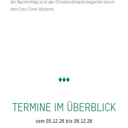
Am Nachmittag wird der Christkindlmarkt begleitet durch
den Coro Cima Vezzena.
TERMINE IM ÜBERBLICK
vom 05.12.26 bis 06.12.26