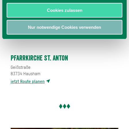
Cookies zulassen
Nur notwendige Cookies verwenden
Pfarrkirche St. Anton
Geißstraße
83734
Hausham
jetzt Route planen