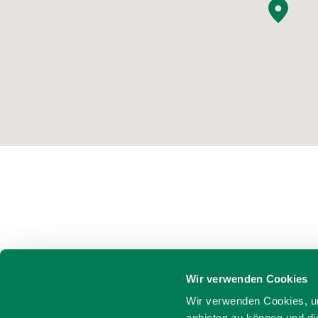
Wir verwenden Cookies
Wir verwenden Cookies, um
anbieten zu können und di