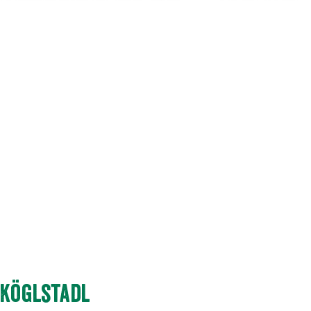
Köglstadl