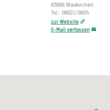
83666 Waakirchen
Tel.: 08021/9925
zur Website
E-Mail verfassen