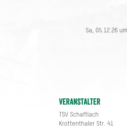
Sa, 05.12.26 um
Veranstalter
TSV Schaftlach
Krottenthaler Str. 41