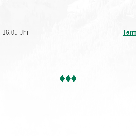
Term
 16:00 Uhr