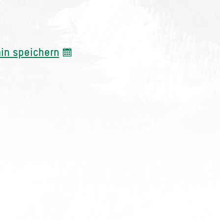
in speichern