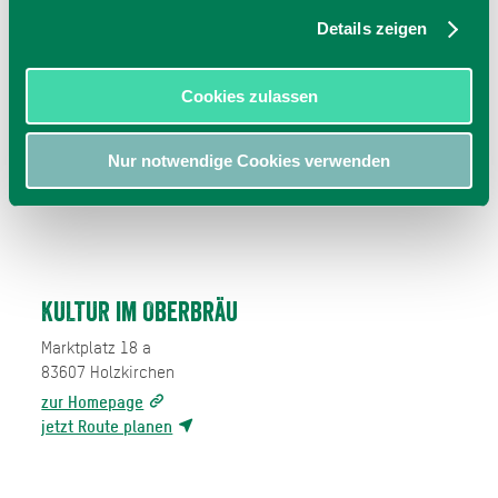
Details zeigen
Cookies zulassen
Nur notwendige Cookies verwenden
KULTUR im Oberbräu
Marktplatz 18 a
83607
Holzkirchen
zur Homepage
jetzt Route planen