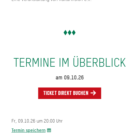
TERMINE IM ÜBERBLICK
am 09.10.26
Ticket direkt buchen
Fr, 09.10.26 um 20:00 Uhr
Termin speichern